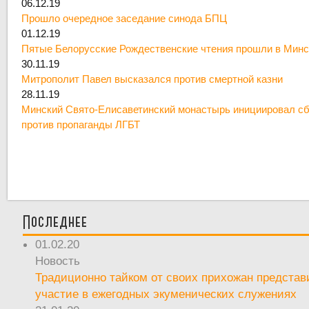
06.12.19
Прошло очередное заседание синода БПЦ
01.12.19
Пятые Белорусские Рождественские чтения прошли в Минс
30.11.19
Митрополит Павел высказался против смертной казни
28.11.19
Минский Свято-Елисаветинский монастырь инициировал сб
против пропаганды ЛГБТ
Последнее
01.02.20
Новость
Традиционно тайком от своих прихожан предста
участие в ежегодных экуменических служениях