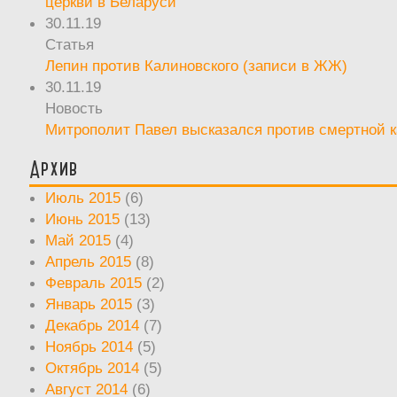
церкви в Беларуси
30.11.19
Статья
Лепин против Калиновского (записи в ЖЖ)
30.11.19
Новость
Митрополит Павел высказался против смертной 
Архив
Июль 2015
(6)
Июнь 2015
(13)
Май 2015
(4)
Апрель 2015
(8)
Февраль 2015
(2)
Январь 2015
(3)
Декабрь 2014
(7)
Ноябрь 2014
(5)
Октябрь 2014
(5)
Август 2014
(6)