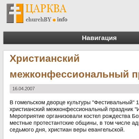
Навигация
Христианский
межконфессиональный п
16.04.2007
В гомельском дворце культуры "Фестивальный" 
христианский межконфессиональный праздник "И
Мероприятие организовали костел рождества Б
местные протестантские общины, в том числе ад
седьмого дня, христиан веры евангельской.