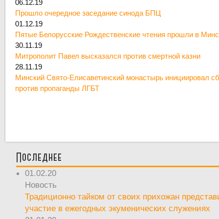
06.12.19
Прошло очередное заседание синода БПЦ
01.12.19
Пятые Белорусские Рождественские чтения прошли в Минс
30.11.19
Митрополит Павел высказался против смертной казни
28.11.19
Минский Свято-Елисаветинский монастырь инициировал сб
против пропаганды ЛГБТ
Последнее
01.02.20
Новость
Традиционно тайком от своих прихожан предста
участие в ежегодных экуменических служениях