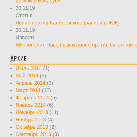
церкви в Беларуси
30.11.19
Статья
Лепин против Калиновского (записи в ЖЖ)
30.11.19
Новость
Митрополит Павел высказался против смертной 
Архив
Июль 2014
(1)
Май 2014
(9)
Апрель 2014
(3)
Март 2014
(12)
Февраль 2014
(5)
Январь 2014
(6)
Декабрь 2013
(11)
Ноябрь 2013
(4)
Октябрь 2013
(2)
Сентябрь 2013
(3)