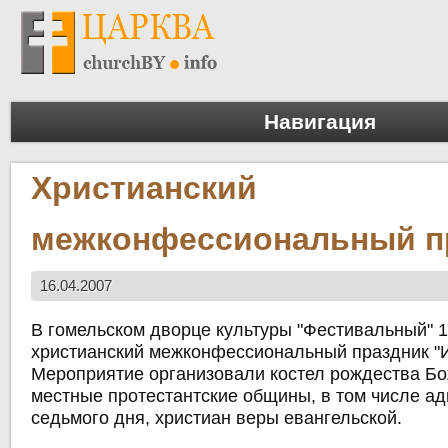
Навигация
Христианский
межконфессиональный п
16.04.2007
В гомельском дворце культуры "Фестивальный" 
христианский межконфессиональный праздник "И
Мероприятие организовали костел рождества Б
местные протестантские общины, в том числе ад
седьмого дня, христиан веры евангельской.