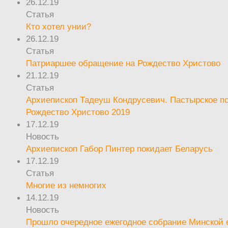
26.12.19
Статья
Кто хотел унии?
26.12.19
Статья
Патриаршее обращение на Рождество Христово
21.12.19
Статья
Архиепископ Тадеуш Кондрусевич. Пастырское п
Рождество Христово 2019
17.12.19
Новость
Архиепископ Габор Пинтер покидает Беларусь
17.12.19
Статья
Многие из немногих
14.12.19
Новость
Прошло очередное ежегодное собрание Минской