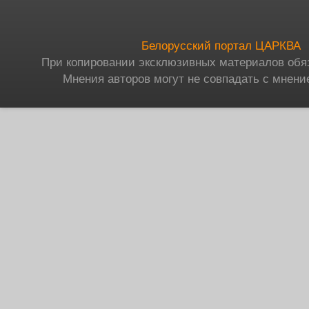
Белорусский портал ЦАРКВА
При копировании эксклюзивных материалов обя
Мнения авторов могут не совпадать с мнени