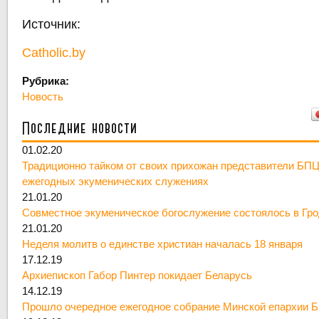
Источник:
Catholic.by
Рубрика:
Новость
Последние новости
01.02.20
Традиционно тайком от своих прихожан представители БПЦ
ежегодных экуменических служениях
21.01.20
Совместное экуменическое богослужение состоялось в Гр
21.01.20
Неделя молитв о единстве христиан началась 18 января
17.12.19
Архиепископ Габор Пинтер покидает Беларусь
14.12.19
Прошло очередное ежегодное собрание Минской епархии 