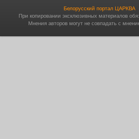
Белорусский портал ЦАРКВА
При копировании эксклюзивных материалов обя
Мнения авторов могут не совпадать с мнени