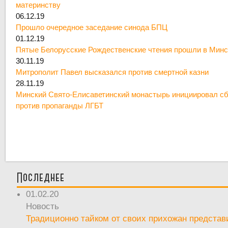
материнству
06.12.19
Прошло очередное заседание синода БПЦ
01.12.19
Пятые Белорусские Рождественские чтения прошли в Минс
30.11.19
Митрополит Павел высказался против смертной казни
28.11.19
Минский Свято-Елисаветинский монастырь инициировал сб
против пропаганды ЛГБТ
Последнее
01.02.20
Новость
Традиционно тайком от своих прихожан предста