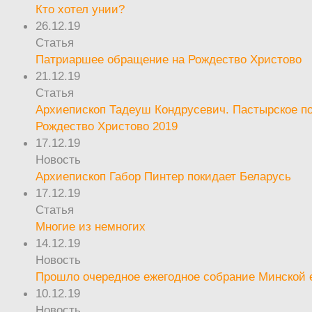
Кто хотел унии?
26.12.19
Статья
Патриаршее обращение на Рождество Христово
21.12.19
Статья
Архиепископ Тадеуш Кондрусевич. Пастырское п
Рождество Христово 2019
17.12.19
Новость
Архиепископ Габор Пинтер покидает Беларусь
17.12.19
Статья
Многие из немногих
14.12.19
Новость
Прошло очередное ежегодное собрание Минской
10.12.19
Новость