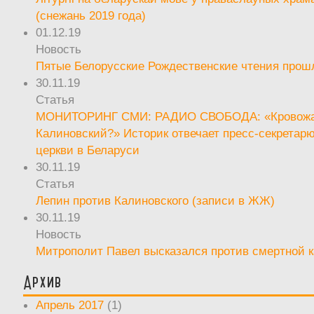
(снежань 2019 года)
01.12.19
Новость
Пятые Белорусские Рождественские чтения прош
30.11.19
Статья
МОНИТОРИНГ СМИ: РАДИО СВОБОДА: «Кровож
Калиновский?» Историк отвечает пресс-секретар
церкви в Беларуси
30.11.19
Статья
Лепин против Калиновского (записи в ЖЖ)
30.11.19
Новость
Митрополит Павел высказался против смертной 
Архив
Апрель 2017
(1)