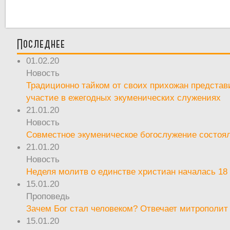
Последнее
01.02.20
Новость
Традиционно тайком от своих прихожан предста
участие в ежегодных экуменических служениях
21.01.20
Новость
Совместное экуменическое богослужение состоял
21.01.20
Новость
Неделя молитв о единстве христиан началась 18
15.01.20
Проповедь
Зачем Бог стал человеком? Отвечает митрополит
15.01.20