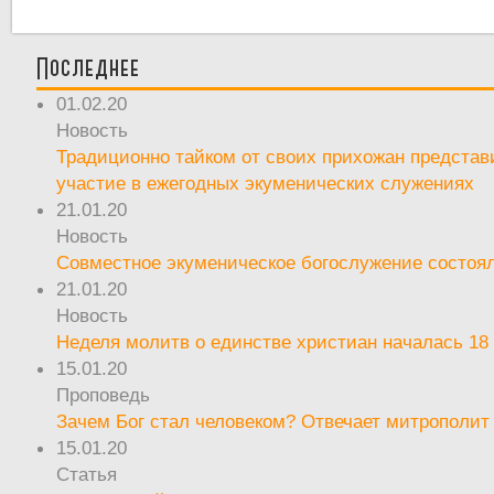
Последнее
01.02.20
Новость
Традиционно тайком от своих прихожан предста
участие в ежегодных экуменических служениях
21.01.20
Новость
Совместное экуменическое богослужение состоял
21.01.20
Новость
Неделя молитв о единстве христиан началась 18
15.01.20
Проповедь
Зачем Бог стал человеком? Отвечает митрополит
15.01.20
Статья