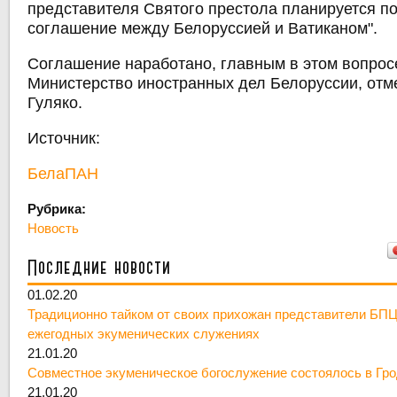
представителя Святого престола планируется п
соглашение между Белоруссией и Ватиканом".
Соглашение наработано, главным в этом вопрос
Министерство иностранных дел Белоруссии, отм
Гуляко.
Источник:
БелаПАН
Рубрика:
Новость
Последние новости
01.02.20
Традиционно тайком от своих прихожан представители БПЦ
ежегодных экуменических служениях
21.01.20
Совместное экуменическое богослужение состоялось в Гр
21.01.20