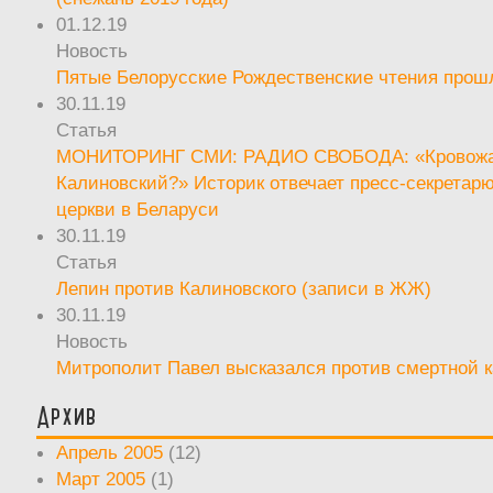
01.12.19
Новость
Пятые Белорусские Рождественские чтения прош
30.11.19
Статья
МОНИТОРИНГ СМИ: РАДИО СВОБОДА: «Кровож
Калиновский?» Историк отвечает пресс-секретар
церкви в Беларуси
30.11.19
Статья
Лепин против Калиновского (записи в ЖЖ)
30.11.19
Новость
Митрополит Павел высказался против смертной 
Архив
Апрель 2005
(12)
Март 2005
(1)