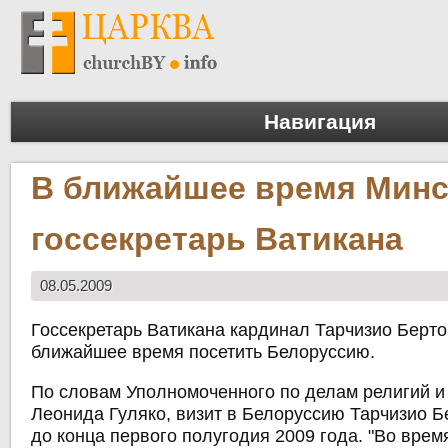
Навигация
В ближайшее время Минс
госсекретарь Ватикана
08.05.2009
Госсекретарь Ватикана кардинал Тарчизио Берто
ближайшее время посетить Белоруссию.
По словам Уполномоченного по делам религий и
Леонида Гуляко, визит в Белоруссию Тарчизио Б
до конца первого полугодия 2009 года. "Во врем