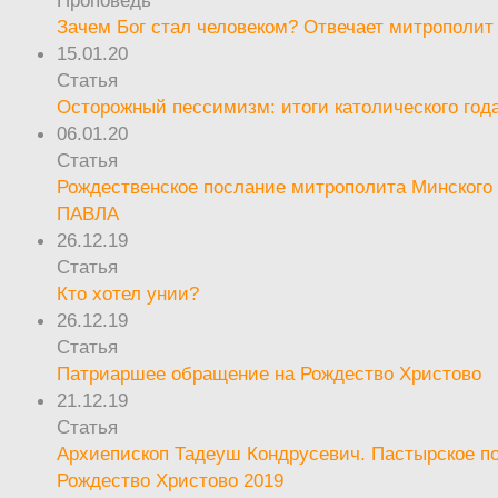
Зачем Бог стал человеком? Отвечает митрополит
15.01.20
Статья
Осторожный пессимизм: итоги католического год
06.01.20
Статья
Рождественское послание митрополита Минского 
ПАВЛА
26.12.19
Статья
Кто хотел унии?
26.12.19
Статья
Патриаршее обращение на Рождество Христово
21.12.19
Статья
Архиепископ Тадеуш Кондрусевич. Пастырское п
Рождество Христово 2019