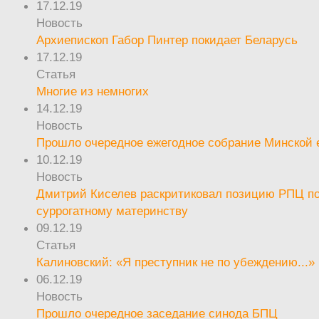
17.12.19
Новость
Архиепископ Габор Пинтер покидает Беларусь
17.12.19
Статья
Многие из немногих
14.12.19
Новость
Прошло очередное ежегодное собрание Минской
10.12.19
Новость
Дмитрий Киселев раскритиковал позицию РПЦ п
суррогатному материнству
09.12.19
Статья
Калиновский: «Я преступник не по убеждению...»
06.12.19
Новость
Прошло очередное заседание синода БПЦ