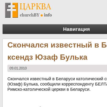
Навигация
Скончался известный в 
ксендз Юзаф Булька
09.01.2010
Скончался известный в Беларуси католический 
(Юзаф) Булька, сообщили корреспонденту БЕЛТ
Римско-католической церкви в Беларуси.