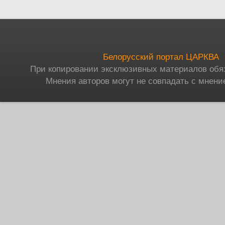
Белорусский портал ЦАРКВА
При копировании эксклюзивных материалов обя
Мнения авторов могут не совпадать с мнени