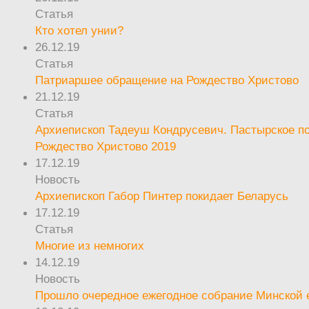
Статья
Кто хотел унии?
26.12.19
Статья
Патриаршее обращение на Рождество Христово
21.12.19
Статья
Архиепископ Тадеуш Кондрусевич. Пастырское п
Рождество Христово 2019
17.12.19
Новость
Архиепископ Габор Пинтер покидает Беларусь
17.12.19
Статья
Многие из немногих
14.12.19
Новость
Прошло очередное ежегодное собрание Минской