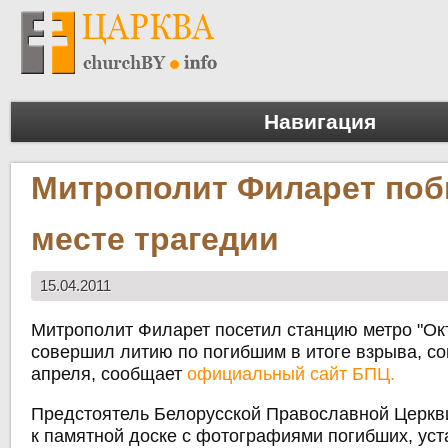
Навигация
Митрополит Филарет поб
месте трагедии
15.04.2011
Митрополит Филарет посетил станцию метро "Окт
совершил литию по погибшим в итоге взрыва, с
апреля, сообщает
официальный сайт БПЦ.
Предстоятель Белорусской Православной Церкв
к памятной доске с фотографиями погибших, ус