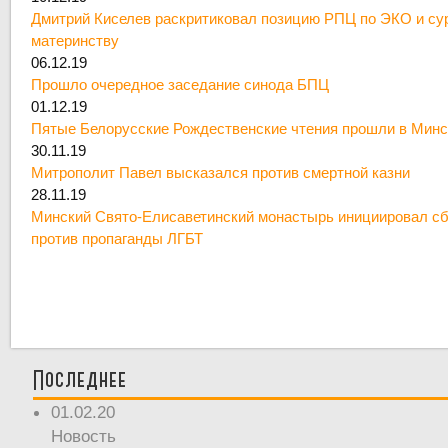
Дмитрий Киселев раскритиковал позицию РПЦ по ЭКО и су
материнству
06.12.19
Прошло очередное заседание синода БПЦ
01.12.19
Пятые Белорусские Рождественские чтения прошли в Минс
30.11.19
Митрополит Павел высказался против смертной казни
28.11.19
Минский Свято-Елисаветинский монастырь инициировал сб
против пропаганды ЛГБТ
Последнее
01.02.20
Новость