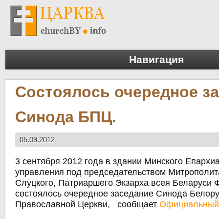
Навигация
Состоялось очередное з
Синода БПЦ.
05.09.2012
3 сентября 2012 года в здании Минского Епархи
управления под председательством Митрополит
Слуцкого, Патриаршего Экзарха всея Беларуси 
состоялось очередное заседание Синода Белору
Православной Церкви, сообщает
Официальный