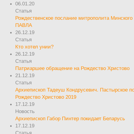
06.01.20
Статья
Рождественское послание митрополита Минского 
ПАВЛА
26.12.19
Статья
Кто хотел унии?
26.12.19
Статья
Патриаршее обращение на Рождество Христово
21.12.19
Статья
Архиепископ Тадеуш Кондрусевич. Пастырское п
Рождество Христово 2019
17.12.19
Новость
Архиепископ Габор Пинтер покидает Беларусь
17.12.19
Статья