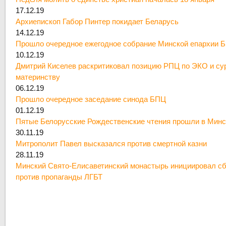
17.12.19
Архиепископ Габор Пинтер покидает Беларусь
14.12.19
Прошло очередное ежегодное собрание Минской епархии 
10.12.19
Дмитрий Киселев раскритиковал позицию РПЦ по ЭКО и су
материнству
06.12.19
Прошло очередное заседание синода БПЦ
01.12.19
Пятые Белорусские Рождественские чтения прошли в Минс
30.11.19
Митрополит Павел высказался против смертной казни
28.11.19
Минский Свято-Елисаветинский монастырь инициировал сб
против пропаганды ЛГБТ