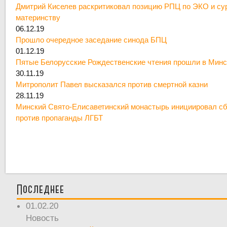
Дмитрий Киселев раскритиковал позицию РПЦ по ЭКО и су
материнству
06.12.19
Прошло очередное заседание синода БПЦ
01.12.19
Пятые Белорусские Рождественские чтения прошли в Минс
30.11.19
Митрополит Павел высказался против смертной казни
28.11.19
Минский Свято-Елисаветинский монастырь инициировал сб
против пропаганды ЛГБТ
Последнее
01.02.20
Новость