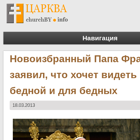
Навигация
Новоизбранный Папа Фр
заявил, что хочет видеть
бедной и для бедных
18.03.2013