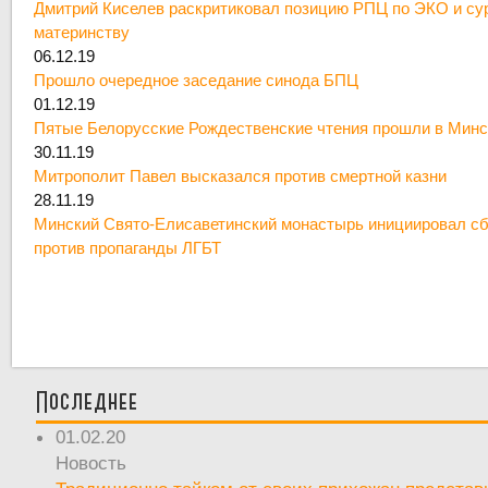
Дмитрий Киселев раскритиковал позицию РПЦ по ЭКО и су
материнству
06.12.19
Прошло очередное заседание синода БПЦ
01.12.19
Пятые Белорусские Рождественские чтения прошли в Минс
30.11.19
Митрополит Павел высказался против смертной казни
28.11.19
Минский Свято-Елисаветинский монастырь инициировал сб
против пропаганды ЛГБТ
Последнее
01.02.20
Новость