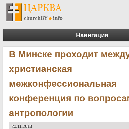
Навигация
В Минске проходит межд
христианская
межконфессиональная
конференция по вопроса
антропологии
20.11.2013