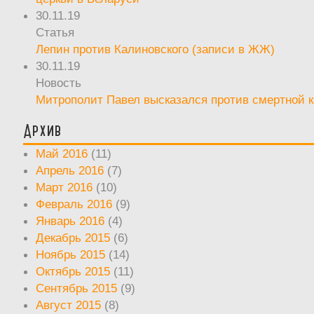
30.11.19
Статья
Лепин против Калиновского (записи в ЖЖ)
30.11.19
Новость
Митрополит Павел высказался против смертной 
Архив
Май 2016
(11)
Апрель 2016
(7)
Март 2016
(10)
Февраль 2016
(9)
Январь 2016
(4)
Декабрь 2015
(6)
Ноябрь 2015
(14)
Октябрь 2015
(11)
Сентябрь 2015
(9)
Август 2015
(8)