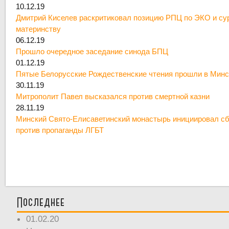
10.12.19
Дмитрий Киселев раскритиковал позицию РПЦ по ЭКО и су
материнству
06.12.19
Прошло очередное заседание синода БПЦ
01.12.19
Пятые Белорусские Рождественские чтения прошли в Минс
30.11.19
Митрополит Павел высказался против смертной казни
28.11.19
Минский Свято-Елисаветинский монастырь инициировал сб
против пропаганды ЛГБТ
Последнее
01.02.20