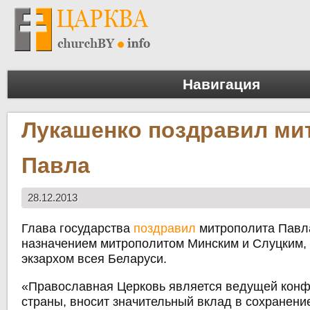
Навигация
Лукашенко поздравил ми
Павла
28.12.2013
Глава государства
поздравил
митрополита Павла
назначением митрополитом Минским и Слуцким
экзархом всея Беларуси.
«Православная Церковь является ведущей кон
страны, вносит значительный вклад в сохранени