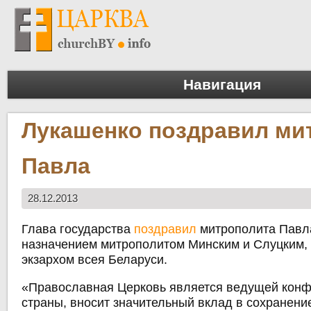
Навигация
Лукашенко поздравил ми
Павла
28.12.2013
Глава государства
поздравил
митрополита Павла
назначением митрополитом Минским и Слуцким
экзархом всея Беларуси.
«Православная Церковь является ведущей кон
страны, вносит значительный вклад в сохранени