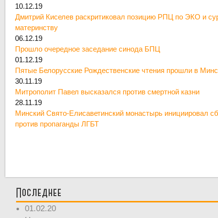
10.12.19
Дмитрий Киселев раскритиковал позицию РПЦ по ЭКО и су
материнству
06.12.19
Прошло очередное заседание синода БПЦ
01.12.19
Пятые Белорусские Рождественские чтения прошли в Минс
30.11.19
Митрополит Павел высказался против смертной казни
28.11.19
Минский Свято-Елисаветинский монастырь инициировал сб
против пропаганды ЛГБТ
Последнее
01.02.20