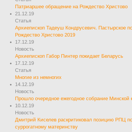
Патриаршее обращение на Рождество Христово
21.12.19
Статья
Архиепископ Тадеуш Кондрусевич. Пастырское п
Рождество Христово 2019
17.12.19
Новость
Архиепископ Габор Пинтер покидает Беларусь
17.12.19
Статья
Многие из немногих
14.12.19
Новость
Прошло очередное ежегодное собрание Минской
10.12.19
Новость
Дмитрий Киселев раскритиковал позицию РПЦ п
суррогатному материнству