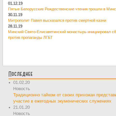
01.12.19
Пятые Белорусские Рождественские чтения прошли в Минс
30.11.19
Митрополит Павел высказался против смертной казни
28.11.19
Минский Свято-Елисаветинский монастырь инициировал сб
против пропаганды ЛГБТ
Последнее
01.02.20
Новость
Традиционно тайком от своих прихожан предста
участие в ежегодных экуменических служениях
21.01.20
Новость