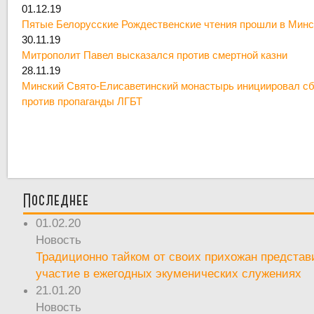
01.12.19
Пятые Белорусские Рождественские чтения прошли в Минс
30.11.19
Митрополит Павел высказался против смертной казни
28.11.19
Минский Свято-Елисаветинский монастырь инициировал сб
против пропаганды ЛГБТ
Последнее
01.02.20
Новость
Традиционно тайком от своих прихожан предста
участие в ежегодных экуменических служениях
21.01.20
Новость