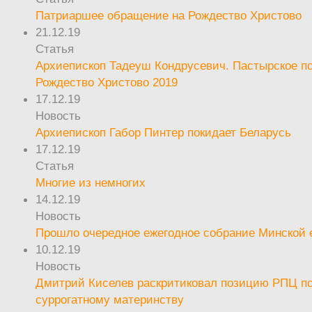
Патриаршее обращение на Рождество Христово
21.12.19
Статья
Архиепископ Тадеуш Кондрусевич. Пастырское п
Рождество Христово 2019
17.12.19
Новость
Архиепископ Габор Пинтер покидает Беларусь
17.12.19
Статья
Многие из немногих
14.12.19
Новость
Прошло очередное ежегодное собрание Минской
10.12.19
Новость
Дмитрий Киселев раскритиковал позицию РПЦ п
суррогатному материнству