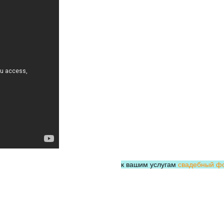
к вашим услугам
свадебный фо