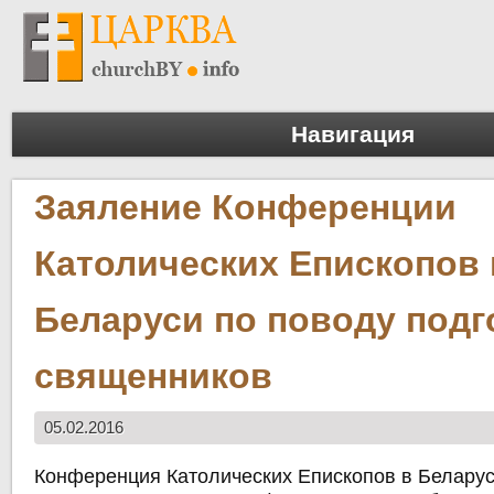
Навигация
Заяление Конференции
Католических Епископов 
Беларуси по поводу подг
священников
05.02.2016
Конференция Католических Епископов в Беларус