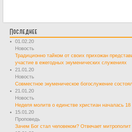
Последнее
01.02.20
Новость
Традиционно тайком от своих прихожан предста
участие в ежегодных экуменических служениях
21.01.20
Новость
Совместное экуменическое богослужение состоял
21.01.20
Новость
Неделя молитв о единстве христиан началась 18
15.01.20
Проповедь
Зачем Бог стал человеком? Отвечает митрополит