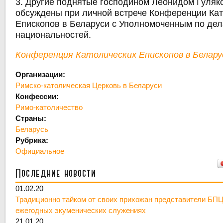
3. Другие поднятые господином Леонидом Гуляк
обсуждены при личной встрече Конференции Ка
Епископов в Беларуси с Уполномоченным по дел
национальностей.
Конференция Католических Епископов в Белару
Организации:
Римско-католическая Церковь в Беларуси
Конфессии:
Римо-католичество
Страны:
Беларусь
Рубрика:
Официальное
Последние новости
01.02.20
Традиционно тайком от своих прихожан представители БПЦ
ежегодных экуменических служениях
21.01.20