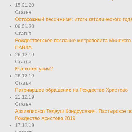
15.01.20
Статья
Осторожный пессимизм: итоги католического год
06.01.20
Статья
Рождественское послание митрополита Минского 
ПАВЛА
26.12.19
Статья
Кто хотел унии?
26.12.19
Статья
Патриаршее обращение на Рождество Христово
21.12.19
Статья
Архиепископ Тадеуш Кондрусевич. Пастырское п
Рождество Христово 2019
17.12.19