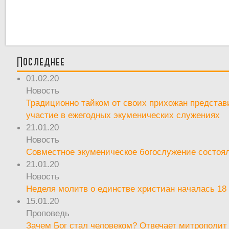
Последнее
01.02.20
Новость
Традиционно тайком от своих прихожан предста
участие в ежегодных экуменических служениях
21.01.20
Новость
Совместное экуменическое богослужение состоял
21.01.20
Новость
Неделя молитв о единстве христиан началась 18
15.01.20
Проповедь
Зачем Бог стал человеком? Отвечает митрополит