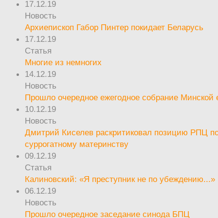
17.12.19
Новость
Архиепископ Габор Пинтер покидает Беларусь
17.12.19
Статья
Многие из немногих
14.12.19
Новость
Прошло очередное ежегодное собрание Минской
10.12.19
Новость
Дмитрий Киселев раскритиковал позицию РПЦ п
суррогатному материнству
09.12.19
Статья
Калиновский: «Я преступник не по убеждению...»
06.12.19
Новость
Прошло очередное заседание синода БПЦ