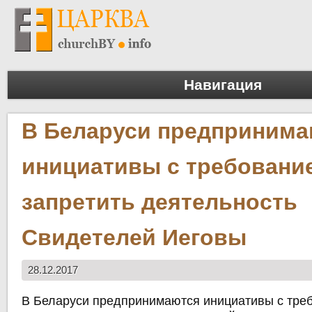
Навигация
В Беларуси предпринима
инициативы с требовани
запретить деятельность
Свидетелей Иеговы
28.12.2017
В Беларуси предпринимаются инициативы с тре