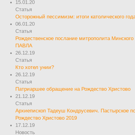
15.01.20
Статья
Осторожный пессимизм: итоги католического год
06.01.20
Статья
Рождественское послание митрополита Минского 
ПАВЛА
26.12.19
Статья
Кто хотел унии?
26.12.19
Статья
Патриаршее обращение на Рождество Христово
21.12.19
Статья
Архиепископ Тадеуш Кондрусевич. Пастырское п
Рождество Христово 2019
17.12.19
Новость