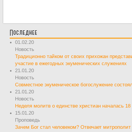
Последнее
01.02.20
Новость
Традиционно тайком от своих прихожан предста
участие в ежегодных экуменических служениях
21.01.20
Новость
Совместное экуменическое богослужение состоял
21.01.20
Новость
Неделя молитв о единстве христиан началась 18
15.01.20
Проповедь
Зачем Бог стал человеком? Отвечает митрополит