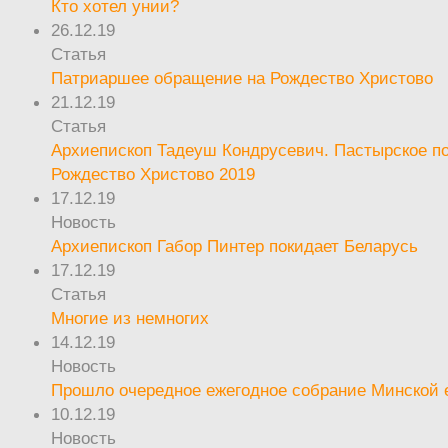
Кто хотел унии?
26.12.19
Статья
Патриаршее обращение на Рождество Христово
21.12.19
Статья
Архиепископ Тадеуш Кондрусевич. Пастырское п
Рождество Христово 2019
17.12.19
Новость
Архиепископ Габор Пинтер покидает Беларусь
17.12.19
Статья
Многие из немногих
14.12.19
Новость
Прошло очередное ежегодное собрание Минской
10.12.19
Новость