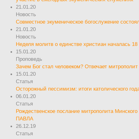
21.01.20
Новость
Совместное экуменическое богослужение состоял
21.01.20
Новость
Неделя молитв о единстве христиан началась 18
15.01.20
Проповедь
Зачем Бог стал человеком? Отвечает митрополит
15.01.20
Статья
Осторожный пессимизм: итоги католического год
06.01.20
Статья
Рождественское послание митрополита Минского 
ПАВЛА
26.12.19
Статья