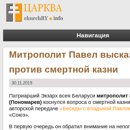
Навигация
Митрополит Павел выска
против смертной казни
30.11.2019
Патриарший Экзарх всея Беларуси
митрополит
(Пономарев)
коснулся вопроса о смертной казни
авторской передаче
«Беседы с владыкой Павло
«Союз».
В первую очередь он обратил внимание на непо