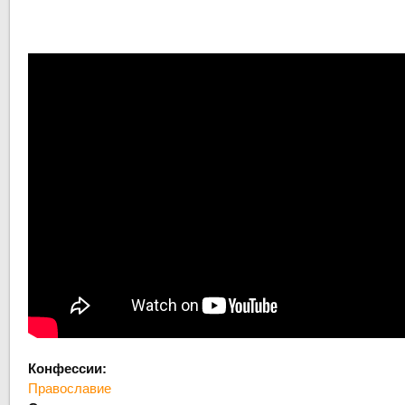
Конфессии:
Православие