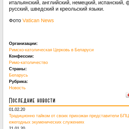
итальянский, английский, немецкий, испанский, 
русский, шведский и креольский языки.
Фото
Vatican News
Организации:
Римско-католическая Церковь в Беларуси
Конфессии:
Римо-католичество
Страны:
Беларусь
Рубрика:
Новость
Последние новости
01.02.20
Традиционно тайком от своих прихожан представители БПЦ
ежегодных экуменических служениях
21.01.20