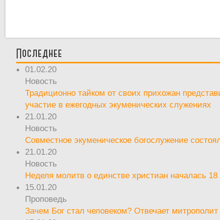
Последнее
01.02.20
Новость
Традиционно тайком от своих прихожан предста
участие в ежегодных экуменических служениях
21.01.20
Новость
Совместное экуменическое богослужение состоял
21.01.20
Новость
Неделя молитв о единстве христиан началась 18
15.01.20
Проповедь
Зачем Бог стал человеком? Отвечает митрополит