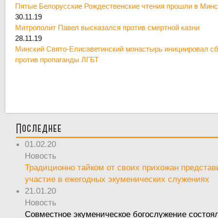
Пятые Белорусские Рождественские чтения прошли в Минс
30.11.19
Митрополит Павел высказался против смертной казни
28.11.19
Минский Свято-Елисаветинский монастырь инициировал сб
против пропаганды ЛГБТ
Последнее
01.02.20
Новость
Традиционно тайком от своих прихожан предста
участие в ежегодных экуменических служениях
21.01.20
Новость
Совместное экуменическое богослужение состоял