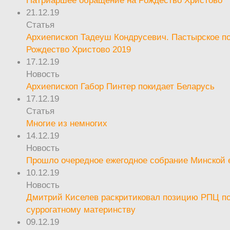
21.12.19
Статья
Архиепископ Тадеуш Кондрусевич. Пастырское п
Рождество Христово 2019
17.12.19
Новость
Архиепископ Габор Пинтер покидает Беларусь
17.12.19
Статья
Многие из немногих
14.12.19
Новость
Прошло очередное ежегодное собрание Минской
10.12.19
Новость
Дмитрий Киселев раскритиковал позицию РПЦ п
суррогатному материнству
09.12.19