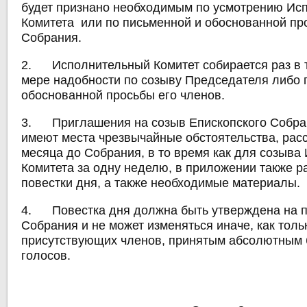
будет признано необходимым по усмотрению Ис
Комитета или по письменной и обоснованной пр
Собрания.
2. Исполнительный Комитет собирается раз в т
мере надобности по созыву Председателя либо 
обоснованной просьбы его членов.
3. Приглашения на созыв Епископского Собран
имеют места чрезвычайные обстоятельства, рас
месяца до Собрания, в то время как для созыва
Комитета за одну неделю, в приложении также 
повестки дня, а также необходимые материалы.
4. Повестка дня должна быть утверждена на 
Собрания и не может изменяться иначе, как тол
присутствующих членов, принятым абсолютным
голосов.