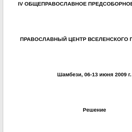
IV ОБЩЕПРАВОСЛАВНОЕ ПРЕДСОБОРНО
ПРАВОСЛАВНЫЙ ЦЕНТР ВСЕЛЕНСКОГО 
Шамбези, 06-13 июня 2009 г.
Решение