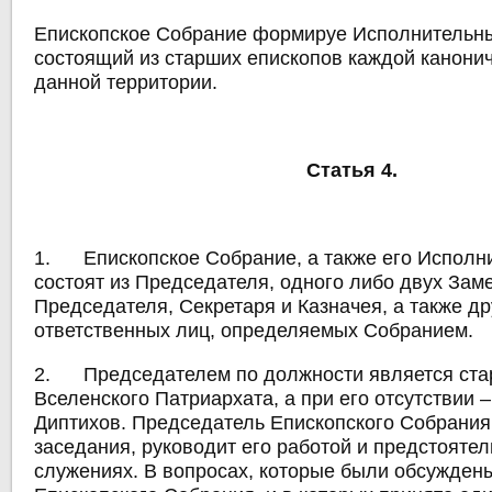
Епископское Собрание формируе Исполнительны
состоящий из старших епископов каждой канони
данной территории.
Статья 4.
1. Епископское Собрание, а также его Исполн
состоят из Председателя, одного либо двух Зам
Председателя, Секретаря и Казначея, а также др
ответственных лиц, определяемых Собранием.
2. Председателем по должности является ста
Вселенского Патриархата, а при его отсутствии 
Диптихов. Председатель Епископского Собрания
заседания, руководит его работой и предстоятел
служениях. В вопросах, которые были обсужден