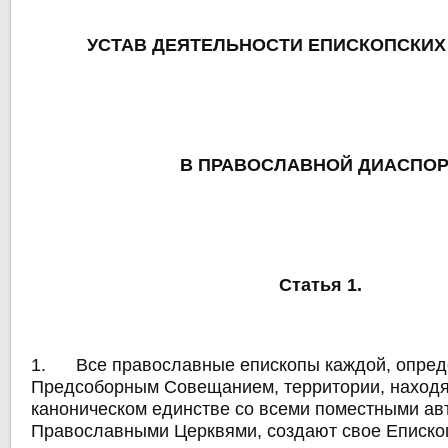
УСТАВ ДЕЯТЕЛЬНОСТИ ЕПИСКОПСКИХ
В ПРАВОСЛАВНОЙ ДИАСПО
Статья 1.
1. Все православные епископы каждой, опред
Предсоборным Совещанием, территории, наход
каноническом единстве со всеми поместными а
Православными Церквями, создают свое Еписко