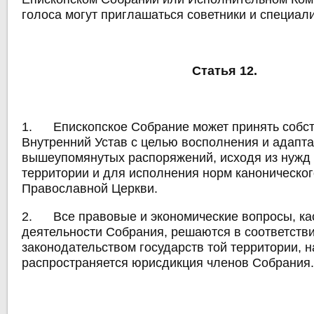
голоса могут приглашаться советники и специал
Статья 12.
1. Епископское Собрание может принять собс
Внутренний Устав с целью восполнения и адапт
вышеупомянутых распоряжений, исходя из нужд
территории и для исполнения норм каноническог
Православной Церкви.
2. Все правовые и экономические вопросы, к
деятельности Собрания, решаются в соответстви
законодательством государств той территории, н
распространяется юрисдикция членов Собрания