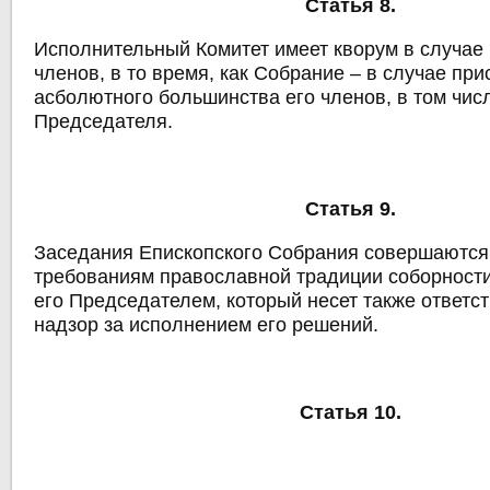
Статья 8.
Исполнительный Комитет имеет кворум в случае 
членов, в то время, как Собрание – в случае при
асболютного большинства его членов, в том чис
Председателя.
Статья 9.
Заседания Епископского Собрания совершаются
требованиям православной традиции соборности
его Председателем, который несет также ответст
надзор за исполнением его решений.
Статья 10.