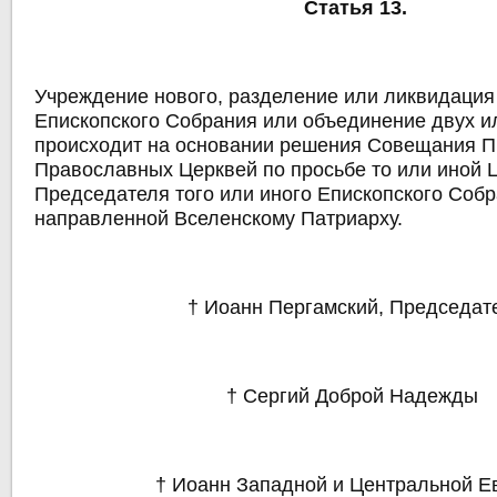
Статья 13.
Учреждение нового, разделение или ликвидаци
Епископского Собрания или объединение двух и
происходит на основании решения Совещания П
Православных Церквей по просьбе то или иной 
Председателя того или иного Епископского Собр
направленной Вселенскому Патриарху.
† Иоанн Пергамский, Председат
† Сергий Доброй Надежды
† Иоанн Западной и Центральной 