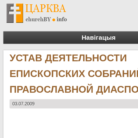
Навігацыя
УСТАВ ДЕЯТЕЛЬНОСТИ
ЕПИСКОПСКИХ СОБРАНИ
ПРАВОСЛАВНОЙ ДИАСП
03.07.2009