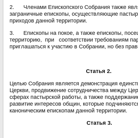
2. Членами Епископского Собрания также явл
заграничные епископы, осуществляющие пастыр
приходов данной территории.
3. Епископы на покое, а также епископы, по
территорию, при соответствии требованиям пар
приглашаться к участию в Собрании, но без прав
Статья 2.
Целью Собрания является демонстрация единст
Церкви, продвижение сотрудничества между Цер
сферах пастырской работы, а также поддержание
развитие интересов общин, которые подчиняют
каноническим епископам данной территории.
Статья 3.