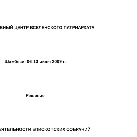
ВНЫЙ ЦЕНТР ВСЕЛЕНСКОГО ПАТРИАРХАТА
Шамбези, 06-13 июня 2009 г.
Решение
ЕЯТЕЛЬНОСТИ ЕПИСКОПСКИХ СОБРАНИЙ