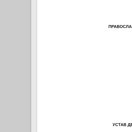
ПРАВОСЛА
УСТАВ Д