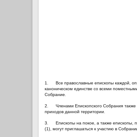
1. Все православные епископы каждой, оп
каноническом единстве со всеми поместным
Собрание.
2. Членами Епископского Собрания также 
приходов данной территории.
3. Епископы на покое, а также епископы,
(1), могут приглашаться к участию в Собрании