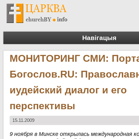
Навігацыя
МОНИТОРИНГ СМИ: Порт
Богослов.RU: Православ
иудейский диалог и его
перспективы
15.11.2009
9 ноября в Минске открылась международная 