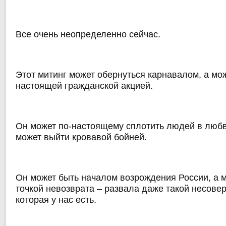
Все очень неопределенно сейчас.
Этот митинг может обернуться карнавалом, а мож
настоящей гражданской акцией.
Он может по-настоящему сплотить людей в любви
может выйти кровавой бойней.
Он может быть началом возрождения России, а м
точкой невозврата – развала даже такой несове
которая у нас есть.