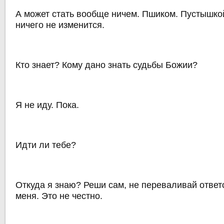
А может стать вообще ничем. Пшиком. Пустышко
ничего не изменится.
Кто знает? Кому дано знать судьбы Божии?
Я не иду. Пока.
Идти ли тебе?
Откуда я знаю? Реши сам, не переваливай ответ
меня. Это не честно.