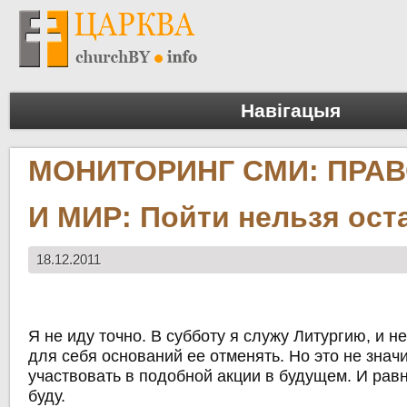
Навігацыя
МОНИТОРИНГ СМИ: ПРА
И МИР: Пойти нельзя ост
18.12.2011
Я не иду точно. В субботу я служу Литургию, и н
для себя оснований ее отменять. Но это не значит
участвовать в подобной акции в будущем. И равно
буду.