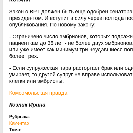
Закон о ВРТ должен быть еще одобрен сенатора
президентом. И вступит в силу через полгода по
опубликования. По новому закону:
- Ограничено число эмбрионов, которых подсаж
пациенткам до 35 лет - не более двух эмбрионов,
или уже имеет как минимум три неудавшиеся поп
более трех.
- Если супружеская пара расторгает брак или оди
умирает, то другой супруг не вправе использова
клетки или эмбрионы.
Комсомольская правда
Козлик Ирина
Рубрыка:
Каментар
Тэма: