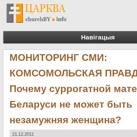
Навігацыя
МОНИТОРИНГ СМИ:
КОМСОМОЛЬСКАЯ ПРАВД
Почему суррогатной мат
Беларуси не может быть
незамужняя женщина?
21.12.2011