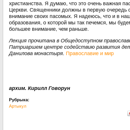
христианства. Я думаю, что это очень важная па
Церкви. Священники должны в первую очередь 
внимание своих пасомых. Я надеюсь, что и в на
образования, о которой мы так печемся, мы буде
большее внимание, чем раньше.
Лекция прочитана в Общедоступном православ
Патриаршем центре содействию развития дет
Данилова монастыря.
Православие и мир
архим. Кирилл Говорун
Рубрыка:
Артыкул