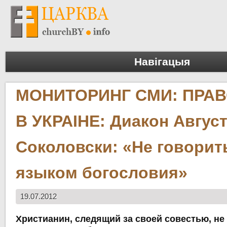
Навігацыя
МОНИТОРИНГ СМИ: ПРАВ
В УКРАІНЕ: Диакон Авгус
Соколовски: «Не говорит
языком богословия»
19.07.2012
Христианин, следящий за своей совестью, не