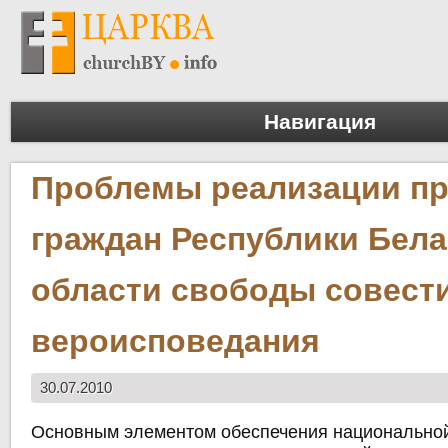
Навигация
Проблемы реализации п
граждан Республики Бела
области свободы совест
вероисповедания
30.07.2010
Основным элементом обеспечения национальной