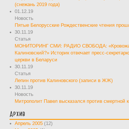
(снежань 2019 года)
01.12.19
Новость
Пятые Белорусские Рождественские чтения прош
30.11.19
Статья
МОНИТОРИНГ СМИ: РАДИО СВОБОДА: «Кровож
Калиновский?» Историк отвечает пресс-секретар
церкви в Беларуси
30.11.19
Статья
Лепин против Калиновского (записи в ЖЖ)
30.11.19
Новость
Митрополит Павел высказался против смертной 
Архив
Апрель 2005
(12)