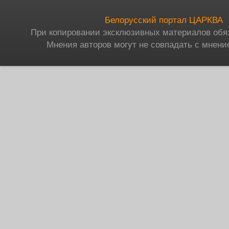
Белорусский портал ЦАРКВА
При копировании эксклюзивных материалов обя
Мнения авторов могут не совпадать с мнени