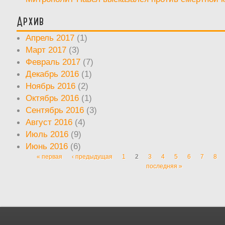
Архив
Апрель 2017
(1)
Март 2017
(3)
Февраль 2017
(7)
Декабрь 2016
(1)
Ноябрь 2016
(2)
Октябрь 2016
(1)
Сентябрь 2016
(3)
Август 2016
(4)
Июль 2016
(9)
Июнь 2016
(6)
« первая
‹ предыдущая
1
2
3
4
5
6
7
8
Страницы
последняя »