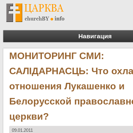
Навигация
МОНИТОРИНГ СМИ:
САЛІДАРНАСЦЬ: Что охл
отношения Лукашенко и
Белорусской православн
церкви?
09.01.2011