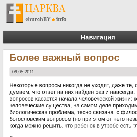
Навигация
Более важный вопрос
09.05.2011
Некоторые вопросы никогда не уходят, даже те, 
думаем, что ответ на них найден раз и навсегда.
вопросов касается начала человеческой жизни: к
человеческие существа, на самом деле приходим
биологическая проблема, тесно связана с фило
богословским вопросом (но при этом от него нез
когда можно решить, что ребенок в утробе есть "