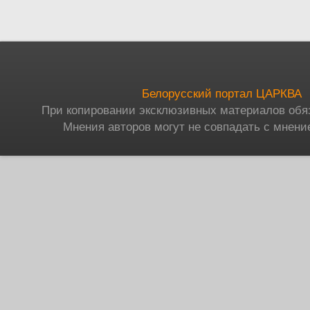
Белорусский портал ЦАРКВА
При копировании эксклюзивных материалов обя
Мнения авторов могут не совпадать с мнени