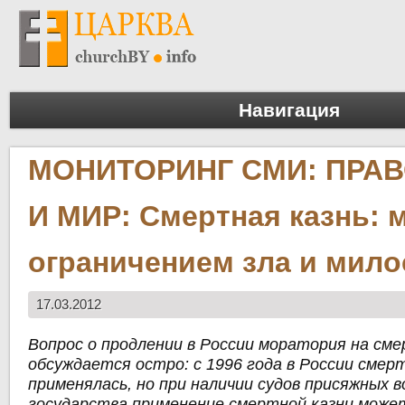
Навигация
МОНИТОРИНГ СМИ: ПРА
И МИР: Смертная казнь: 
ограничением зла и мил
17.03.2012
Вопрос о продлении в России моратория на см
обсуждается остро: с 1996 года в России смерт
применялась, но при наличии судов присяжных в
государства применение смертной казни може