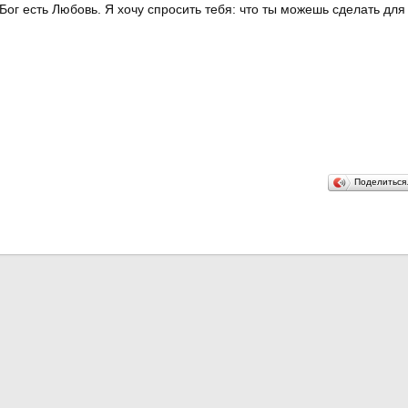
Бог есть Любовь. Я хочу спросить тебя: что ты можешь сделать для
Поделитьс