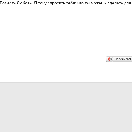
Бог есть Любовь. Я хочу спросить тебя: что ты можешь сделать для
Поделитьс