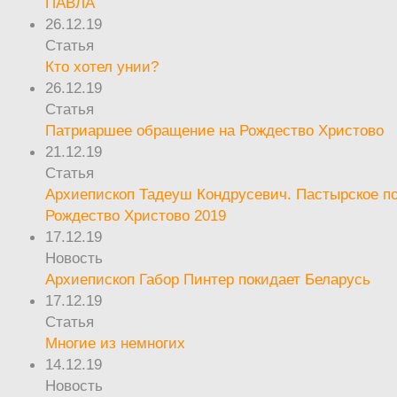
ПАВЛА
26.12.19
Статья
Кто хотел унии?
26.12.19
Статья
Патриаршее обращение на Рождество Христово
21.12.19
Статья
Архиепископ Тадеуш Кондрусевич. Пастырское п
Рождество Христово 2019
17.12.19
Новость
Архиепископ Габор Пинтер покидает Беларусь
17.12.19
Статья
Многие из немногих
14.12.19
Новость