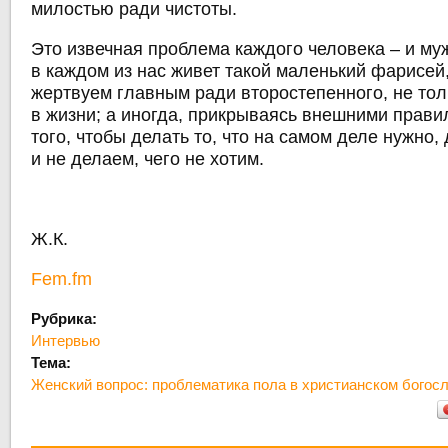
милостью ради чистоты.
Это извечная проблема каждого человека ‒ и му
в каждом из нас живет такой маленький фарисей
жертвуем главным ради второстепенного, не толь
в жизни; а иногда, прикрываясь внешними прави
того, чтобы делать то, что на самом деле нужно, 
и не делаем, чего не хотим.
Ж.К.
Fem.fm
Рубрика:
Интервью
Тема:
Женский вопрос: проблематика пола в христианском богос