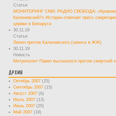
Статья
МОНИТОРИНГ СМИ: РАДИО СВОБОДА: «Кровож
Калиновский?» Историк отвечает пресс-секретар
церкви в Беларуси
30.11.19
Статья
Лепин против Калиновского (записи в ЖЖ)
30.11.19
Новость
Митрополит Павел высказался против смертной 
Архив
Октябрь 2007
(25)
Сентябрь 2007
(15)
Август 2007
(6)
Июль 2007
(13)
Июнь 2007
(25)
Май 2007
(18)