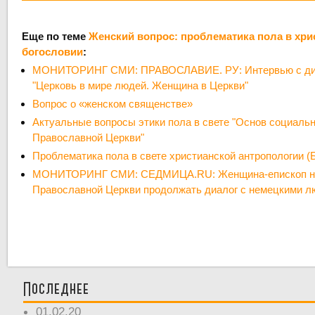
Еще по теме
Женский вопрос: проблематика пола в хри
богословии
:
МОНИТОРИНГ СМИ: ПРАВОСЛАВИЕ. РУ: Интервью с диа
"Церковь в мире людей. Женщина в Церкви"
Вопрос о «женском священстве»
Актуальные вопросы этики пола в свете "Основ социаль
Православной Церкви"
Проблематика пола в свете христианской антропологии (Б
МОНИТОРИНГ СМИ: СЕДМИЦА.RU: Женщина-епископ не
Православной Церкви продолжать диалог с немецкими 
Последнее
01.02.20