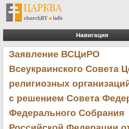
Навигация
Заявление ВСЦиРО
Всеукраинского Совета Ц
религиозных организаций
с решением Совета Феде
Федерального Собрания
Российской Федерации от