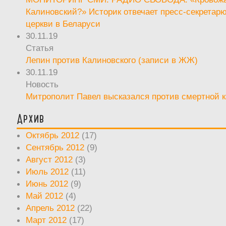
Калиновский?» Историк отвечает пресс-секретар
церкви в Беларуси
30.11.19
Статья
Лепин против Калиновского (записи в ЖЖ)
30.11.19
Новость
Митрополит Павел высказался против смертной 
Архив
Октябрь 2012
(17)
Сентябрь 2012
(9)
Август 2012
(3)
Июль 2012
(11)
Июнь 2012
(9)
Май 2012
(4)
Апрель 2012
(22)
Март 2012
(17)