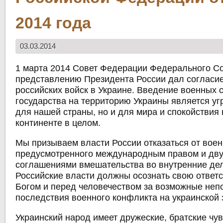
2014 года
03.03.2014
1 марта 2014 Совет Федерации Федерального С
представлению Президента России дал согласи
российских войск в Украине. Введение военных 
государства на территорию Украины является уг
для нашей страны, но и для мира и спокойствия
континенте в целом.
Мы призываем власти России отказаться от военн
предусмотренного международным правом и дв
соглашениями вмешательства во внутренние де
Российские власти должны осознать свою ответ
Богом и перед человечеством за возможные не
последствия военного конфликта на украинской 
Украинский народ имеет дружеские, братские чув