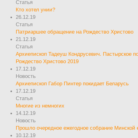
Статья
Кто хотел унии?
26.12.19
Статья
Патриаршее обращение на Рождество Христово
21.12.19
Статья
Архиепископ Тадеуш Кондрусевич. Пастырское п
Рождество Христово 2019
17.12.19
Новость
Архиепископ Габор Пинтер покидает Беларусь
17.12.19
Статья
Многие из немногих
14.12.19
Новость
Прошло очередное ежегодное собрание Минской
10.12.19