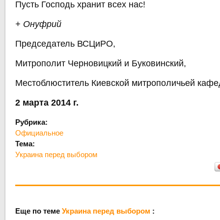
Пусть Господь хранит всех нас!
+ Онуфрий
Председатель ВСЦиРО,
Митрополит Черновицкий и Буковинский,
Местоблюститель Киевской митрополичьей каф
2 марта 2014 г.
Рубрика:
Официальное
Тема:
Украина перед выбором
Еще по теме
Украина перед выбором
: