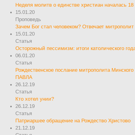
Неделя молитв о единстве христиан началась 18
15.01.20
Проповедь
Зачем Бог стал человеком? Отвечает митрополит
15.01.20
Статья
Осторожный пессимизм: итоги католического год
06.01.20
Статья
Рождественское послание митрополита Минского 
ПАВЛА
26.12.19
Статья
Кто хотел унии?
26.12.19
Статья
Патриаршее обращение на Рождество Христово
21.12.19