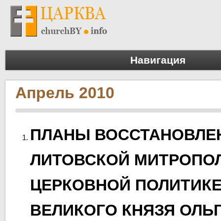
Навигация
Апрель 2010
ПЛАНЫ ВОССТАНОВЛЕ
ЛИТОВСКОЙ МИТРОПО
ЦЕРКОВНОЙ ПОЛИТИК
ВЕЛИКОГО КНЯЗЯ ОЛЬ