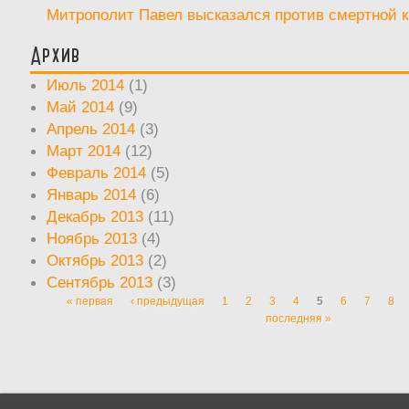
Митрополит Павел высказался против смертной 
Архив
Июль 2014
(1)
Май 2014
(9)
Апрель 2014
(3)
Март 2014
(12)
Февраль 2014
(5)
Январь 2014
(6)
Декабрь 2013
(11)
Ноябрь 2013
(4)
Октябрь 2013
(2)
Сентябрь 2013
(3)
« первая
‹ предыдущая
1
2
3
4
5
6
7
8
Страницы
последняя »