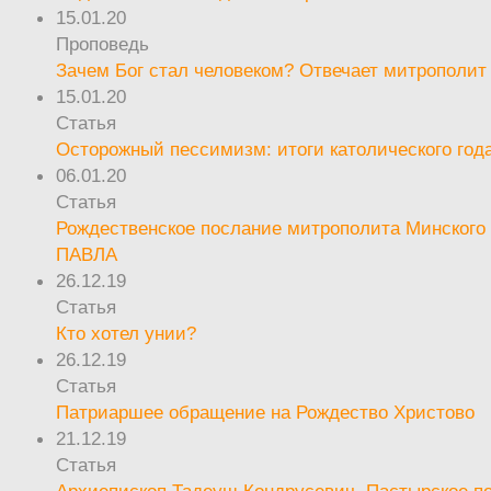
15.01.20
Проповедь
Зачем Бог стал человеком? Отвечает митрополит
15.01.20
Статья
Осторожный пессимизм: итоги католического год
06.01.20
Статья
Рождественское послание митрополита Минского 
ПАВЛА
26.12.19
Статья
Кто хотел унии?
26.12.19
Статья
Патриаршее обращение на Рождество Христово
21.12.19
Статья