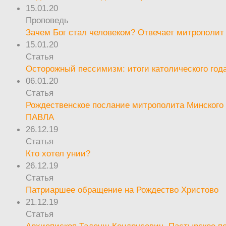
15.01.20
Проповедь
Зачем Бог стал человеком? Отвечает митрополит
15.01.20
Статья
Осторожный пессимизм: итоги католического год
06.01.20
Статья
Рождественское послание митрополита Минского 
ПАВЛА
26.12.19
Статья
Кто хотел унии?
26.12.19
Статья
Патриаршее обращение на Рождество Христово
21.12.19
Статья