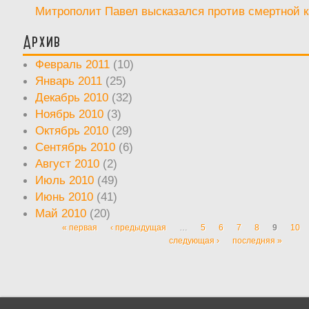
Митрополит Павел высказался против смертной 
Архив
Февраль 2011
(10)
Январь 2011
(25)
Декабрь 2010
(32)
Ноябрь 2010
(3)
Октябрь 2010
(29)
Сентябрь 2010
(6)
Август 2010
(2)
Июль 2010
(49)
Июнь 2010
(41)
Май 2010
(20)
« первая
‹ предыдущая
…
5
6
7
8
9
10
Страницы
следующая ›
последняя »