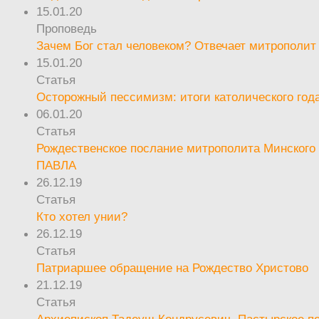
15.01.20
Проповедь
Зачем Бог стал человеком? Отвечает митрополит
15.01.20
Статья
Осторожный пессимизм: итоги католического год
06.01.20
Статья
Рождественское послание митрополита Минского 
ПАВЛА
26.12.19
Статья
Кто хотел унии?
26.12.19
Статья
Патриаршее обращение на Рождество Христово
21.12.19
Статья