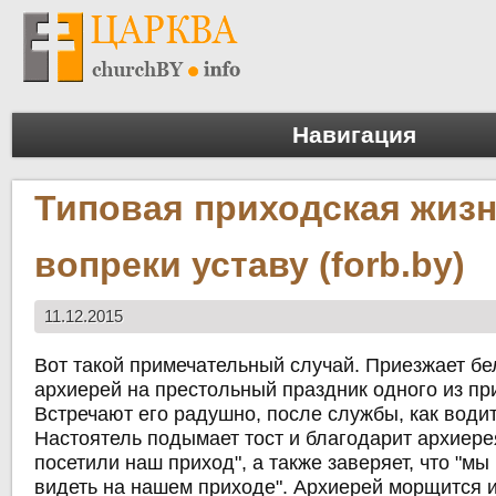
Навигация
Типовая приходская жиз
вопреки уставу (forb.by)
11.12.2015
Вот такой примечательный случай. Приезжает бе
архиерей на престольный праздник одного из пр
Встречают его радушно, после службы, как водит
Настоятель подымает тост и благодарит архиерея 
посетили наш приход", а также заверяет, что "мы
видеть на нашем приходе". Архиерей морщится 