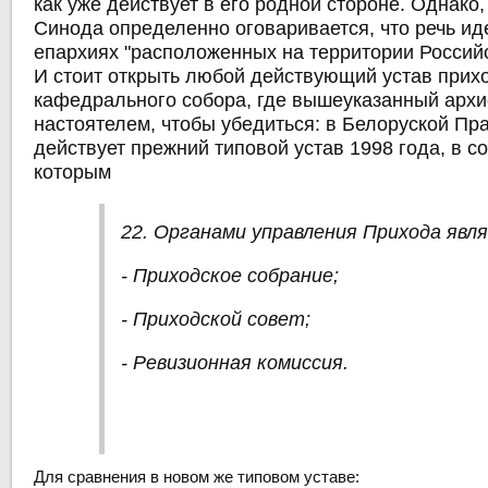
как уже действует в его родной стороне. Однако
Синода определенно оговаривается, что речь ид
епархиях "расположенных на территории Россий
И стоит открыть любой действующий устав прихо
кафедрального собора, где вышеуказанный архи
настоятелем, чтобы убедиться: в Белоруской П
действует прежний типовой устав 1998 года, в со
которым
22. Органами управления Прихода явл
- Приходское собрание;
- Приходской совет;
- Ревизионная комиссия.
Для сравнения в новом же типовом уставе: