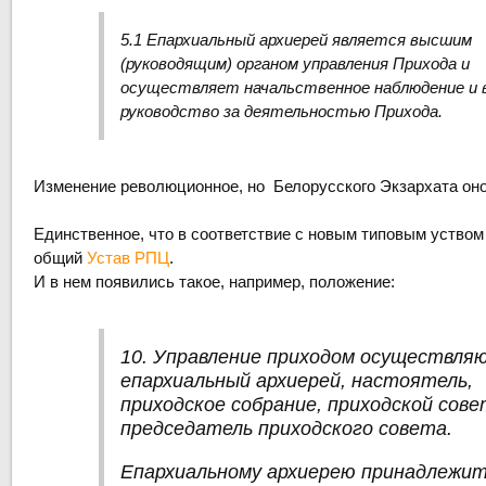
5.1 Епархиальный архиерей является высшим
(руководящим) органом управления Прихода и
осуществляет начальственное наблюдение и
руководство за деятельностью Прихода.
Изменение революционное, но Белорусского Экзархата оно
Единственное, что в соответствие с новым типовым уством
общий
Устав РПЦ
.
И в нем появились такое, например, положение:
10. Управление приходом осуществля
епархиальный архиерей, настоятель,
приходское собрание, приходской сове
председатель приходского совета.
Епархиальному архиерею принадлежи