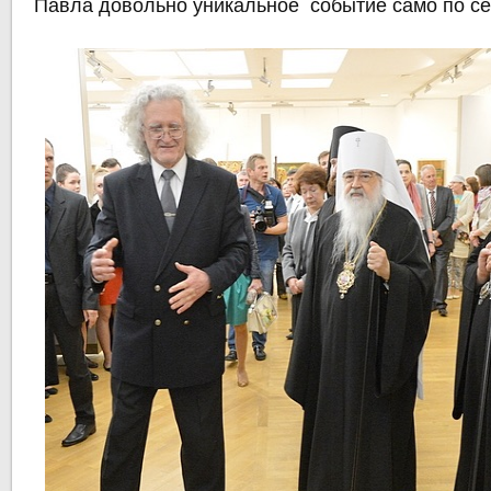
Павла довольно уникальное событие само по се