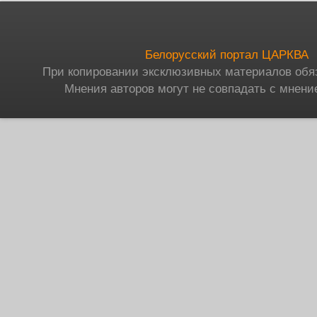
Белорусский портал ЦАРКВА
При копировании эксклюзивных материалов обя
Мнения авторов могут не совпадать с мнени