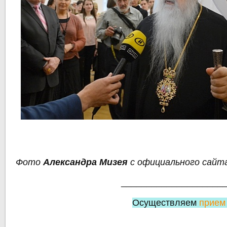
Фото
Александра Мизея
с официального сайт
____________________
Осуществляем
прием