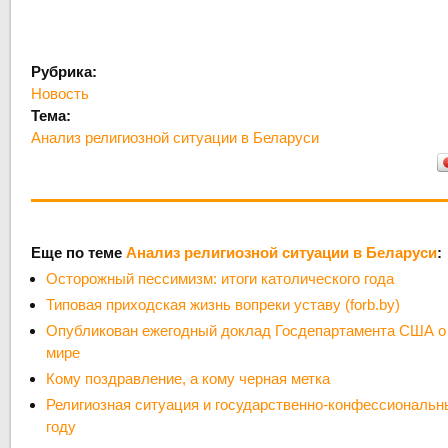
Рубрика:
Новость
Тема:
Анализ религиозной ситуации в Беларуси
Еще по теме
Анализ религиозной ситуации в Беларуси
:
Осторожный пессимизм: итоги католического года
Типовая приходская жизнь вопреки уставу (forb.by)
Опубликован ежегодный доклад Госдепартамента США о 
мире
Кому поздравление, а кому черная метка
Религиозная ситуация и государственно-конфессиональн
году