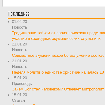
Последнее
01.02.20
Новость
Традиционно тайком от своих прихожан предста
участие в ежегодных экуменических служениях
21.01.20
Новость
Совместное экуменическое богослужение состоял
21.01.20
Новость
Неделя молитв о единстве христиан началась 18
15.01.20
Проповедь
Зачем Бог стал человеком? Отвечает митрополит
15.01.20
Статья