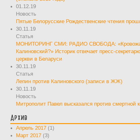
01.12.19
Новость
Пятые Белорусские Рождественские чтения прош
30.11.19
Статья
МОНИТОРИНГ СМИ: РАДИО СВОБОДА: «Кровож
Калиновский?» Историк отвечает пресс-секретар
церкви в Беларуси
30.11.19
Статья
Лепин против Калиновского (записи в ЖЖ)
30.11.19
Новость
Митрополит Павел высказался против смертной 
Архив
Апрель 2017
(1)
Март 2017
(3)