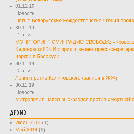
01.12.19
Новость
Пятые Белорусские Рождественские чтения прош
30.11.19
Статья
МОНИТОРИНГ СМИ: РАДИО СВОБОДА: «Кровож
Калиновский?» Историк отвечает пресс-секретар
церкви в Беларуси
30.11.19
Статья
Лепин против Калиновского (записи в ЖЖ)
30.11.19
Новость
Митрополит Павел высказался против смертной 
Архив
Июль 2014
(1)
Май 2014
(9)