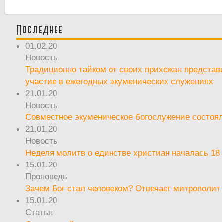
Последнее
01.02.20
Новость
Традиционно тайком от своих прихожан предста
участие в ежегодных экуменических служениях
21.01.20
Новость
Совместное экуменическое богослужение состоял
21.01.20
Новость
Неделя молитв о единстве христиан началась 18
15.01.20
Проповедь
Зачем Бог стал человеком? Отвечает митрополит
15.01.20
Статья