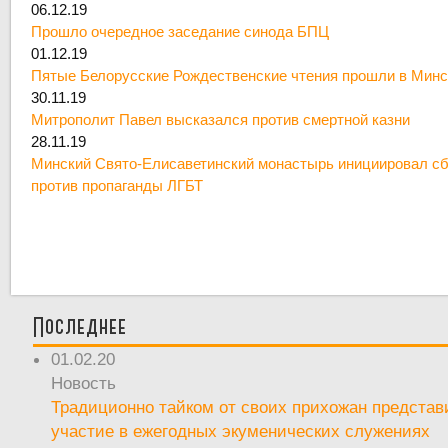
06.12.19
Прошло очередное заседание синода БПЦ
01.12.19
Пятые Белорусские Рождественские чтения прошли в Минс
30.11.19
Митрополит Павел высказался против смертной казни
28.11.19
Минский Свято-Елисаветинский монастырь инициировал сб
против пропаганды ЛГБТ
Последнее
01.02.20
Новость
Традиционно тайком от своих прихожан предста
участие в ежегодных экуменических служениях