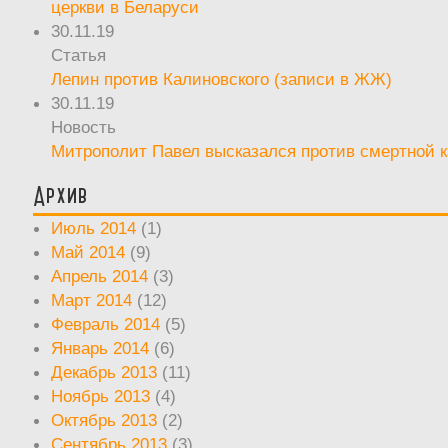
церкви в Беларуси
30.11.19
Статья
Лепин против Калиновского (записи в ЖЖ)
30.11.19
Новость
Митрополит Павел высказался против смертной 
Архив
Июль 2014
(1)
Май 2014
(9)
Апрель 2014
(3)
Март 2014
(12)
Февраль 2014
(5)
Январь 2014
(6)
Декабрь 2013
(11)
Ноябрь 2013
(4)
Октябрь 2013
(2)
Сентябрь 2013
(3)